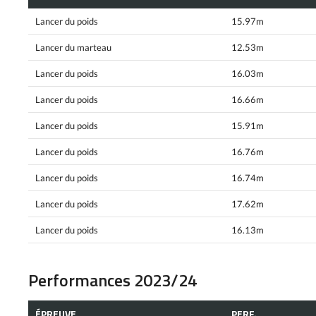
Lancer du poids
15.97m
Lancer du marteau
12.53m
Lancer du poids
16.03m
Lancer du poids
16.66m
Lancer du poids
15.91m
Lancer du poids
16.76m
Lancer du poids
16.74m
Lancer du poids
17.62m
Lancer du poids
16.13m
Performances 2023/24
ÉPREUVE
PERF.