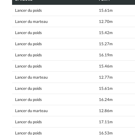
Lancer du poids
15.61m
Lancer du marteau
12.70m
Lancer du poids
15.42m
Lancer du poids
15.27m
Lancer du poids
16.19m
Lancer du poids
15.46m
Lancer du marteau
12.77m
Lancer du poids
15.61m
Lancer du poids
16.24m
Lancer du marteau
12.86m
Lancer du poids
17.11m
Lancer du poids
16.53m