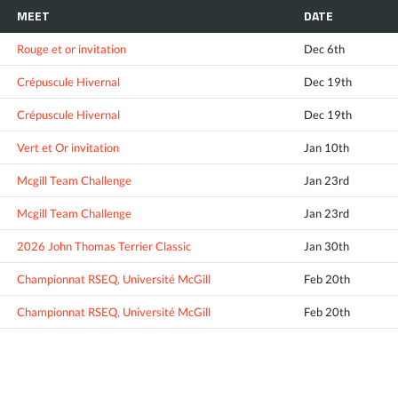
MEET
DATE
Rouge et or invitation
Dec 6th
Crépuscule Hivernal
Dec 19th
Crépuscule Hivernal
Dec 19th
Vert et Or invitation
Jan 10th
Mcgill Team Challenge
Jan 23rd
Mcgill Team Challenge
Jan 23rd
2026 John Thomas Terrier Classic
Jan 30th
Championnat RSEQ, Université McGill
Feb 20th
Championnat RSEQ, Université McGill
Feb 20th