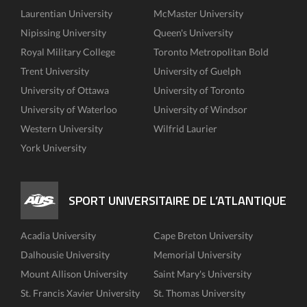
Laurentian University
McMaster University
Nipissing University
Queen's University
Royal Military College
Toronto Metropolitan Bold
Trent University
University of Guelph
University of Ottawa
University of Toronto
University of Waterloo
University of Windsor
Western University
Wilfrid Laurier
York University
SPORT UNIVERSITAIRE DE L’ATLANTIQUE
Acadia University
Cape Breton University
Dalhousie University
Memorial University
Mount Allison University
Saint Mary's University
St. Francis Xavier University
St. Thomas University