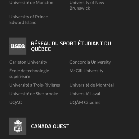
Université de Moncton
University of New
Brunswick
University of Prince
Edward Island
RÉSEAU DU SPORT ÉTUDIANT DU
QUÉBEC
Carleton University
Concordia University
École de technologie
McGill University
supérieure
Université à Trois-Rivières
Université de Montréal
Université de Sherbrooke
Université Laval
UQAC
UQÀM Citadins
CANADA OUEST