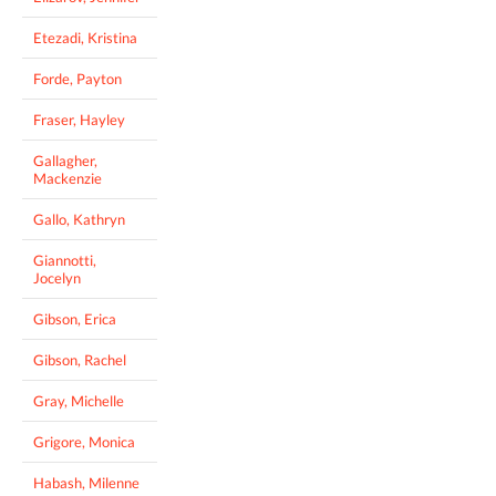
Etezadi, Kristina
Forde, Payton
Fraser, Hayley
Gallagher,
Mackenzie
Gallo, Kathryn
Giannotti,
Jocelyn
Gibson, Erica
Gibson, Rachel
Gray, Michelle
Grigore, Monica
Habash, Milenne