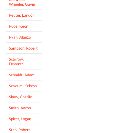
Wheeler, Gavin
Reuter, Landon
Rude, Keon
Ryan, Alanzo
Sampson, Robert
Scarrow,
Devonte
Schmidt, Adam
Seyoum, Kebron
Shaw, Charlie
Smith, Aaron
Spicer, Logan
Stan, Robert