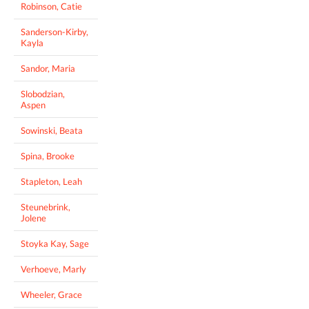
Robinson, Catie
Sanderson-Kirby,
Kayla
Sandor, Maria
Slobodzian,
Aspen
Sowinski, Beata
Spina, Brooke
Stapleton, Leah
Steunebrink,
Jolene
Stoyka Kay, Sage
Verhoeve, Marly
Wheeler, Grace