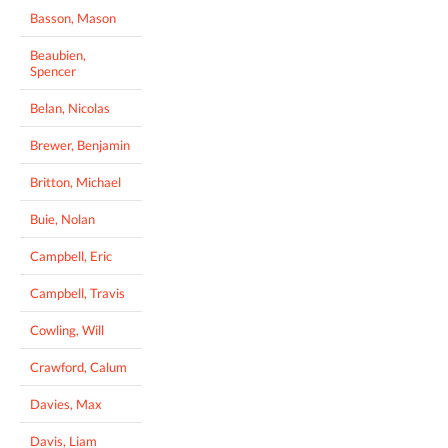
Basson, Mason
Beaubien,
Spencer
Belan, Nicolas
Brewer, Benjamin
Britton, Michael
Buie, Nolan
Campbell, Eric
Campbell, Travis
Cowling, Will
Crawford, Calum
Davies, Max
Davis, Liam