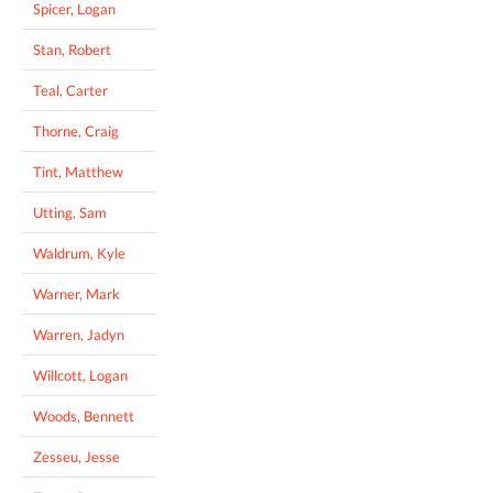
Spicer, Logan
Stan, Robert
Teal, Carter
Thorne, Craig
Tint, Matthew
Utting, Sam
Waldrum, Kyle
Warner, Mark
Warren, Jadyn
Willcott, Logan
Woods, Bennett
Zesseu, Jesse