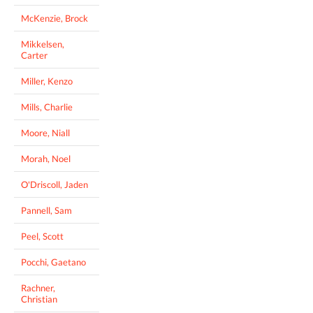
McKenzie, Brock
Mikkelsen,
Carter
Miller, Kenzo
Mills, Charlie
Moore, Niall
Morah, Noel
O'Driscoll, Jaden
Pannell, Sam
Peel, Scott
Pocchi, Gaetano
Rachner,
Christian