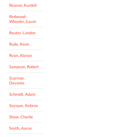
Reason, Kurdell
Redwood-
Wheeler, Gavin
Reuter, Landon
Rude, Keon
Ryan, Alanzo
Sampson, Robert
Scarrow,
Devonte
Schmidt, Adam
Seyoum, Kebron
Shaw, Charlie
Smith, Aaron