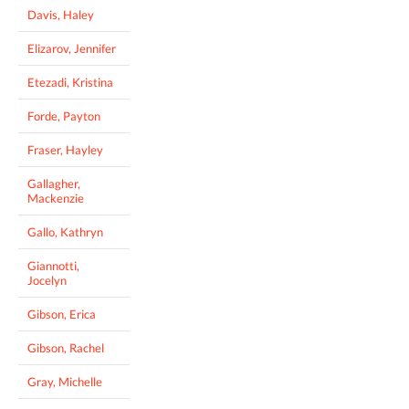
Davis, Haley
Elizarov, Jennifer
Etezadi, Kristina
Forde, Payton
Fraser, Hayley
Gallagher,
Mackenzie
Gallo, Kathryn
Giannotti,
Jocelyn
Gibson, Erica
Gibson, Rachel
Gray, Michelle