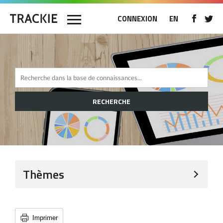
CONNEXION
EN
RECHERCHE
Thèmes
Imprimer