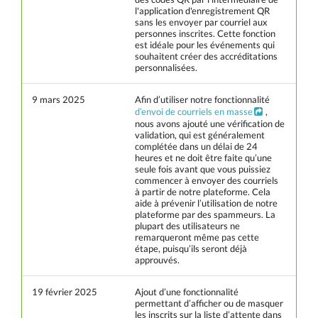
l'application d'enregistrement QR
sans les envoyer par courriel aux
personnes inscrites. Cette fonction
est idéale pour les événements qui
souhaitent créer des accréditations
personnalisées.
9 mars 2025
Afin d’utiliser notre fonctionnalité
d’envoi de courriels en masse
,
nous avons ajouté une vérification de
validation, qui est généralement
complétée dans un délai de 24
heures et ne doit être faite qu’une
seule fois avant que vous puissiez
commencer à envoyer des courriels
à partir de notre plateforme. Cela
aide à prévenir l’utilisation de notre
plateforme par des spammeurs. La
plupart des utilisateurs ne
remarqueront même pas cette
étape, puisqu’ils seront déjà
approuvés.
19 février 2025
Ajout d’une fonctionnalité
permettant d’afficher ou de masquer
les inscrits sur la liste d’attente dans