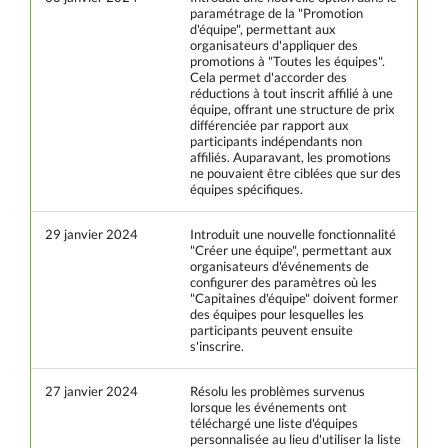
paramétrage de la "Promotion
d'équipe", permettant aux
organisateurs d'appliquer des
promotions à "Toutes les équipes".
Cela permet d'accorder des
réductions à tout inscrit affilié à une
équipe, offrant une structure de prix
différenciée par rapport aux
participants indépendants non
affiliés. Auparavant, les promotions
ne pouvaient être ciblées que sur des
équipes spécifiques.
29 janvier 2024
Introduit une nouvelle fonctionnalité
"Créer une équipe", permettant aux
organisateurs d'événements de
configurer des paramètres où les
"Capitaines d'équipe" doivent former
des équipes pour lesquelles les
participants peuvent ensuite
s'inscrire.
27 janvier 2024
Résolu les problèmes survenus
lorsque les événements ont
téléchargé une liste d'équipes
personnalisée au lieu d'utiliser la liste