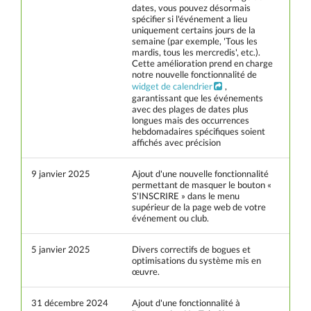
dates, vous pouvez désormais
spécifier si l'événement a lieu
uniquement certains jours de la
semaine (par exemple, 'Tous les
mardis, tous les mercredis', etc.).
Cette amélioration prend en charge
notre nouvelle fonctionnalité de
widget de calendrier
,
garantissant que les événements
avec des plages de dates plus
longues mais des occurrences
hebdomadaires spécifiques soient
affichés avec précision
9 janvier 2025
Ajout d'une nouvelle fonctionnalité
permettant de masquer le bouton «
S'INSCRIRE » dans le menu
supérieur de la page web de votre
événement ou club.
5 janvier 2025
Divers correctifs de bogues et
optimisations du système mis en
œuvre.
31 décembre 2024
Ajout d'une fonctionnalité à