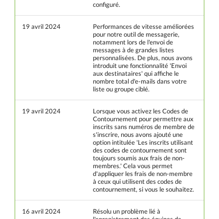
configuré.
19 avril 2024
Performances de vitesse améliorées
pour notre outil de messagerie,
notamment lors de l'envoi de
messages à de grandes listes
personnalisées. De plus, nous avons
introduit une fonctionnalité 'Envoi
aux destinataires' qui affiche le
nombre total d'e-mails dans votre
liste ou groupe ciblé.
19 avril 2024
Lorsque vous activez les Codes de
Contournement pour permettre aux
inscrits sans numéros de membre de
s'inscrire, nous avons ajouté une
option intitulée 'Les inscrits utilisant
des codes de contournement sont
toujours soumis aux frais de non-
membres.' Cela vous permet
d'appliquer les frais de non-membre
à ceux qui utilisent des codes de
contournement, si vous le souhaitez.
16 avril 2024
Résolu un problème lié à