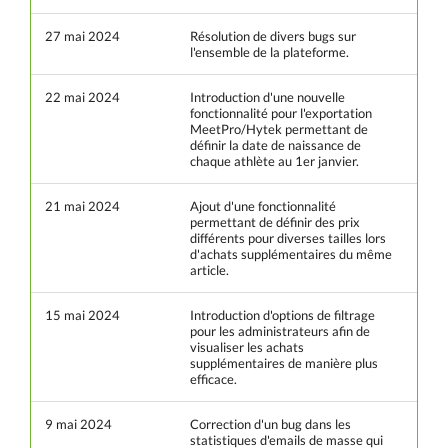
27 mai 2024
Résolution de divers bugs sur
l'ensemble de la plateforme.
22 mai 2024
Introduction d'une nouvelle
fonctionnalité pour l'exportation
MeetPro/Hytek permettant de
définir la date de naissance de
chaque athlète au 1er janvier.
21 mai 2024
Ajout d'une fonctionnalité
permettant de définir des prix
différents pour diverses tailles lors
d'achats supplémentaires du même
article.
15 mai 2024
Introduction d'options de filtrage
pour les administrateurs afin de
visualiser les achats
supplémentaires de manière plus
efficace.
9 mai 2024
Correction d'un bug dans les
statistiques d'emails de masse qui