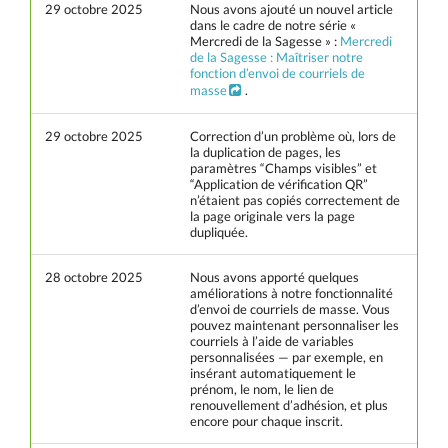
29 octobre 2025
Nous avons ajouté un nouvel article
dans le cadre de notre série «
Mercredi de la Sagesse » :
Mercredi
de la Sagesse : Maîtriser notre
fonction d’envoi de courriels de
masse
.
29 octobre 2025
Correction d’un problème où, lors de
la duplication de pages, les
paramètres “Champs visibles” et
“Application de vérification QR”
n’étaient pas copiés correctement de
la page originale vers la page
dupliquée.
28 octobre 2025
Nous avons apporté quelques
améliorations à notre fonctionnalité
d’envoi de courriels de masse. Vous
pouvez maintenant personnaliser les
courriels à l’aide de variables
personnalisées — par exemple, en
insérant automatiquement le
prénom, le nom, le lien de
renouvellement d’adhésion, et plus
encore pour chaque inscrit.