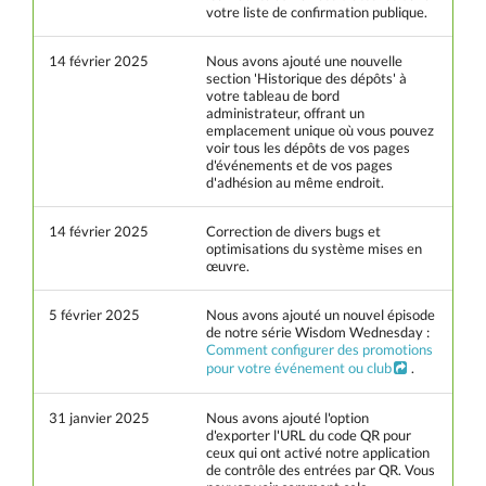
votre liste de confirmation publique.
14 février 2025
Nous avons ajouté une nouvelle
section 'Historique des dépôts' à
votre tableau de bord
administrateur, offrant un
emplacement unique où vous pouvez
voir tous les dépôts de vos pages
d'événements et de vos pages
d'adhésion au même endroit.
14 février 2025
Correction de divers bugs et
optimisations du système mises en
œuvre.
5 février 2025
Nous avons ajouté un nouvel épisode
de notre série Wisdom Wednesday :
Comment configurer des promotions
pour votre événement ou club
.
31 janvier 2025
Nous avons ajouté l'option
d'exporter l'URL du code QR pour
ceux qui ont activé notre application
de contrôle des entrées par QR. Vous