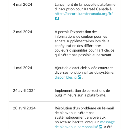
4 mai 2024
Lancement de la nouvelle plateforme
d'inscription pour Karaté Canada à :
https://secure.karatecanada.org/fr/
2 mai 2024
A permis l'exportation des
informations de couleur pour les
achats supplémentaires lors de la
configuration des différentes
couleurs disponibles pour l'article, ce
qui n'était pas possible auparavant.
1 mai 2024
Ajout de didacticiels vidéo couvrant
diverses fonctionnalités du système,
disponibles ici
.
24 avril 2024
Implémentation de corrections de
bugs mineurs sur la plateforme.
20 avril 2024
Résolution d'un problème où l'e-mail
de bienvenue n'était pas
systématiquement envoyé aux
nouveaux inscrits lorsqu'un
message
de bienvenue personnalisé
a été