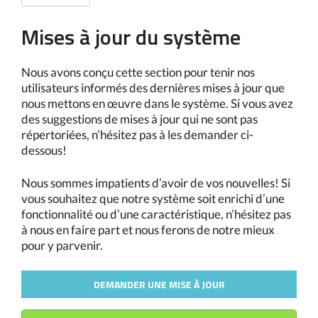
Mises à jour du système
Nous avons conçu cette section pour tenir nos
utilisateurs informés des dernières mises à jour que
nous mettons en œuvre dans le système. Si vous avez
des suggestions de mises à jour qui ne sont pas
répertoriées, n’hésitez pas à les demander ci-
dessous!
Nous sommes impatients d’avoir de vos nouvelles! Si
vous souhaitez que notre système soit enrichi d’une
fonctionnalité ou d’une caractéristique, n’hésitez pas
à nous en faire part et nous ferons de notre mieux
pour y parvenir.
DEMANDER UNE MISE À JOUR