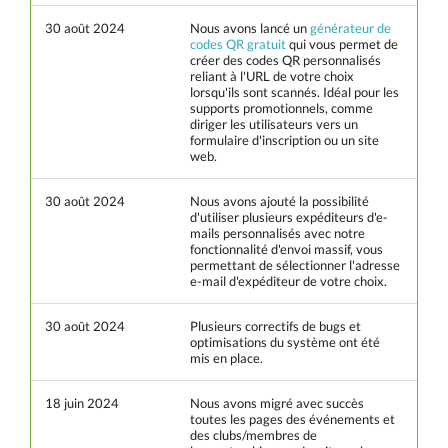
30 août 2024
Nous avons lancé un
générateur de
codes QR gratuit
qui vous permet de
créer des codes QR personnalisés
reliant à l'URL de votre choix
lorsqu'ils sont scannés. Idéal pour les
supports promotionnels, comme
diriger les utilisateurs vers un
formulaire d'inscription ou un site
web.
30 août 2024
Nous avons ajouté la possibilité
d'utiliser plusieurs expéditeurs d'e-
mails personnalisés avec notre
fonctionnalité d'envoi massif, vous
permettant de sélectionner l'adresse
e-mail d'expéditeur de votre choix.
30 août 2024
Plusieurs correctifs de bugs et
optimisations du système ont été
mis en place.
18 juin 2024
Nous avons migré avec succès
toutes les pages des événements et
des clubs/membres de