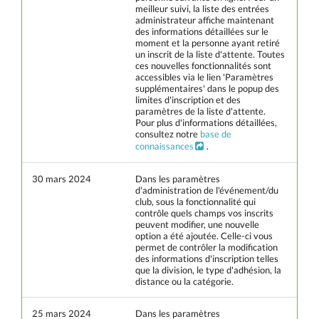
meilleur suivi, la liste des entrées
administrateur affiche maintenant
des informations détaillées sur le
moment et la personne ayant retiré
un inscrit de la liste d'attente. Toutes
ces nouvelles fonctionnalités sont
accessibles via le lien 'Paramètres
supplémentaires' dans le popup des
limites d'inscription et des
paramètres de la liste d'attente.
Pour plus d'informations détaillées,
consultez notre
base de
connaissances
.
30 mars 2024
Dans les paramètres
d'administration de l'événement/du
club, sous la fonctionnalité qui
contrôle quels champs vos inscrits
peuvent modifier, une nouvelle
option a été ajoutée. Celle-ci vous
permet de contrôler la modification
des informations d'inscription telles
que la division, le type d'adhésion, la
distance ou la catégorie.
25 mars 2024
Dans les paramètres