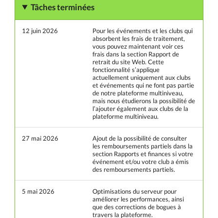
Tâches terminées
12 juin 2026
Pour les événements et les clubs qui
absorbent les frais de traitement,
vous pouvez maintenant voir ces
frais dans la section Rapport de
retrait du site Web. Cette
fonctionnalité s’applique
actuellement uniquement aux clubs
et événements qui ne font pas partie
de notre plateforme multiniveau,
mais nous étudierons la possibilité de
l’ajouter également aux clubs de la
plateforme multiniveau.
27 mai 2026
Ajout de la possibilité de consulter
les remboursements partiels dans la
section Rapports et finances si votre
événement et/ou votre club a émis
des remboursements partiels.
5 mai 2026
Optimisations du serveur pour
améliorer les performances, ainsi
que des corrections de bogues à
travers la plateforme.