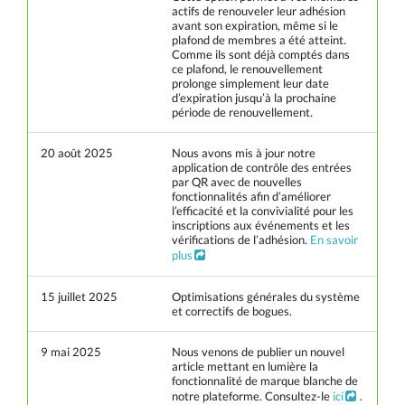
actifs de renouveler leur adhésion
avant son expiration, même si le
plafond de membres a été atteint.
Comme ils sont déjà comptés dans
ce plafond, le renouvellement
prolonge simplement leur date
d’expiration jusqu’à la prochaine
période de renouvellement.
20 août 2025
Nous avons mis à jour notre
application de contrôle des entrées
par QR avec de nouvelles
fonctionnalités afin d’améliorer
l’efficacité et la convivialité pour les
inscriptions aux événements et les
vérifications de l’adhésion.
En savoir
plus
15 juillet 2025
Optimisations générales du système
et correctifs de bogues.
9 mai 2025
Nous venons de publier un nouvel
article mettant en lumière la
fonctionnalité de marque blanche de
notre plateforme. Consultez-le
ici
.