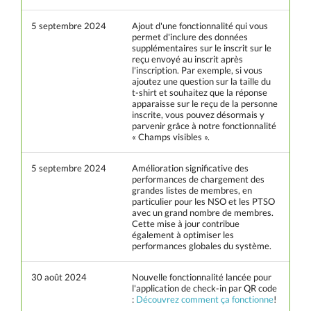
5 septembre 2024
Ajout d'une fonctionnalité qui vous
permet d'inclure des données
supplémentaires sur le inscrit sur le
reçu envoyé au inscrit après
l'inscription. Par exemple, si vous
ajoutez une question sur la taille du
t-shirt et souhaitez que la réponse
apparaisse sur le reçu de la personne
inscrite, vous pouvez désormais y
parvenir grâce à notre fonctionnalité
« Champs visibles ».
5 septembre 2024
Amélioration significative des
performances de chargement des
grandes listes de membres, en
particulier pour les NSO et les PTSO
avec un grand nombre de membres.
Cette mise à jour contribue
également à optimiser les
performances globales du système.
30 août 2024
Nouvelle fonctionnalité lancée pour
l'application de check-in par QR code
:
Découvrez comment ça fonctionne
!