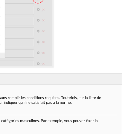
sans remplir les conditions requises. Toutefois, sur la liste de
 indiquer qu’il ne satisfait pas à la norme.
es catégories masculines. Par exemple, vous pouvez fixer la