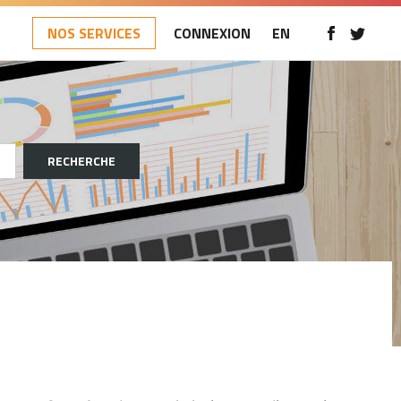
NOS SERVICES
CONNEXION
EN
RECHERCHE