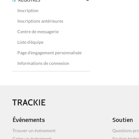
Inscription
Inscriptions antérieures
Centre de messagerie
Liste d’équipe
Page d’engagement personnalisée
Informations de connexion
Événements
Soutien
Trouver un événement
Questions pro
Créer un événement
Soutien techn