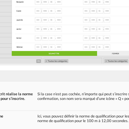
crit réalise la norme
Si la case n’est pas cochée, n’importe qui peut s’inscrire 
 pour s’inscrire.
confirmation, son nom sera marqué d’une icône « Q » pour
ne
Ici, vous pouvez définir la norme de qualification pour l
norme de qualification pour le 100 m à 12,00 secondes.