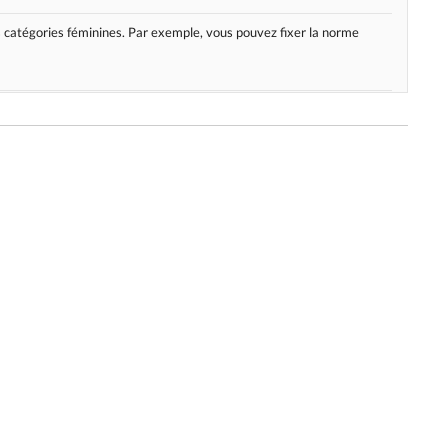
les catégories féminines. Par exemple, vous pouvez fixer la norme