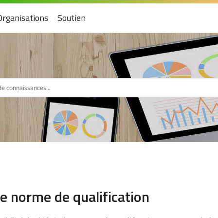
Organisations
Soutien
e norme de qualification