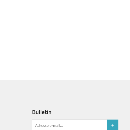
Bulletin