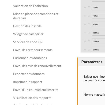
Validation de l’adhésion
Mise en place de promotions et
de rabais
Gestion des inscrits
Widget de calendrier
Services de code QR
Envoi des remboursements
Fusionner les doublons
Paramètres
Envoi des avis de renouvellement
Exporter des données
Exiger que l’ins
de qualification
Imprimer le rapport
Envoi d’un courriel aux inscrits
Norme masculi
Visualisation des rapports