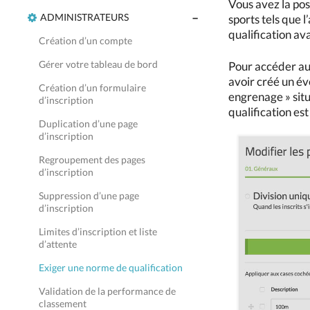
Vous avez la pos
ADMINISTRATEURS
sports tels que l
qualification ava
Création d’un compte
Gérer votre tableau de bord
Pour accéder au
avoir créé un év
Création d’un formulaire
engrenage » situ
d’inscription
qualification est
Duplication d’une page
d’inscription
Regroupement des pages
d’inscription
Suppression d’une page
d’inscription
Limites d’inscription et liste
d’attente
Exiger une norme de qualification
Validation de la performance de
classement