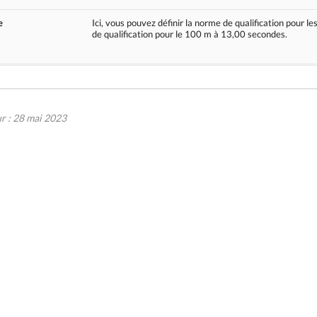
e
Ici, vous pouvez définir la norme de qualification pour 
de qualification pour le 100 m à 13,00 secondes.
ur : 28 mai 2023