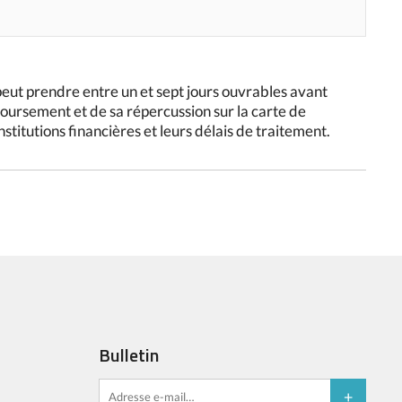
peut prendre entre un et sept jours ouvrables avant
mboursement et de sa répercussion sur la carte de
institutions financières et leurs délais de traitement.
Bulletin