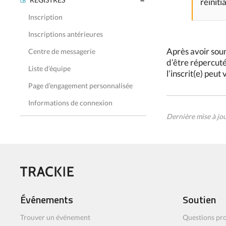
réiniti
Inscription
Inscriptions antérieures
Après avoir soum
Centre de messagerie
d’être répercuté
Liste d’équipe
l’inscrit(e) peut
Page d’engagement personnalisée
Informations de connexion
Dernière mise à jo
Événements
Soutien
Trouver un événement
Questions pro