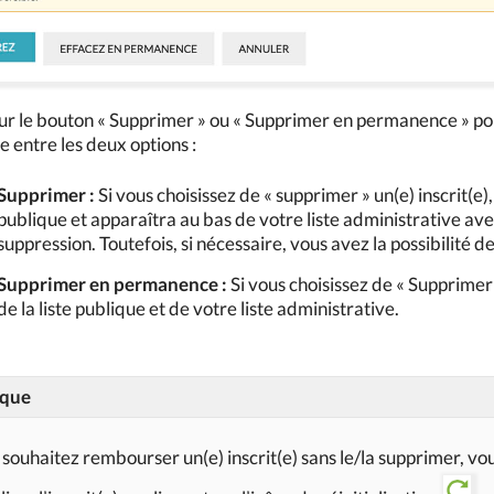
ur le bouton « Supprimer » ou « Supprimer en permanence » p
e entre les deux options :
Supprimer :
Si vous choisissez de « supprimer » un(e) inscrit(e),
publique et apparaîtra au bas de votre liste administrative ave
suppression. Toutefois, si nécessaire, vous avez la possibilité de 
Supprimer en permanence :
Si vous choisissez de « Supprimer
de la liste publique et de votre liste administrative.
que
 souhaitez rembourser un(e) inscrit(e) sans le/la supprimer, 