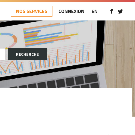
NOS SERVICES
CONNEXION
EN
RECHERCHE