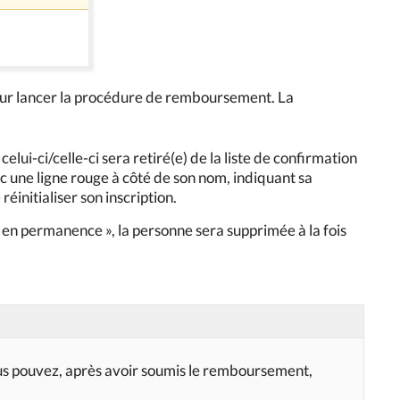
our lancer la procédure de remboursement. La
 celui-ci/celle-ci sera retiré(e) de la liste de confirmation
c une ligne rouge à côté de son nom, indiquant sa
réinitialiser son inscription.
 en permanence », la personne sera supprimée à la fois
vous pouvez, après avoir soumis le remboursement,