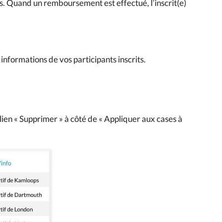
 Quand un remboursement est effectué, l’inscrit(e)
 informations de vos participants inscrits.
 lien « Supprimer » à côté de « Appliquer aux cases à