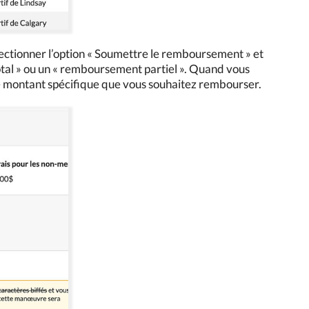
électionner l’option « Soumettre le remboursement » et
tal » ou un « remboursement partiel ». Quand vous
 le montant spécifique que vous souhaitez rembourser.