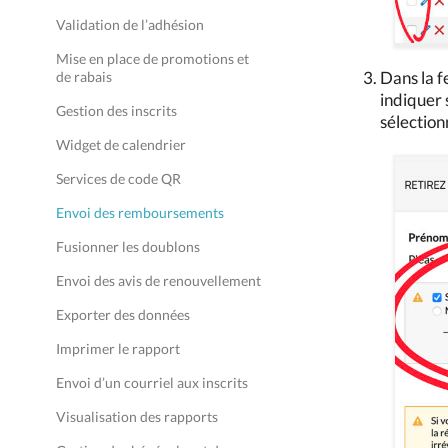
Validation de l’adhésion
Mise en place de promotions et
Dans la f
de rabais
indiquer 
Gestion des inscrits
sélection
Widget de calendrier
Services de code QR
Envoi des remboursements
Fusionner les doublons
Envoi des avis de renouvellement
Exporter des données
Imprimer le rapport
Envoi d’un courriel aux inscrits
Visualisation des rapports