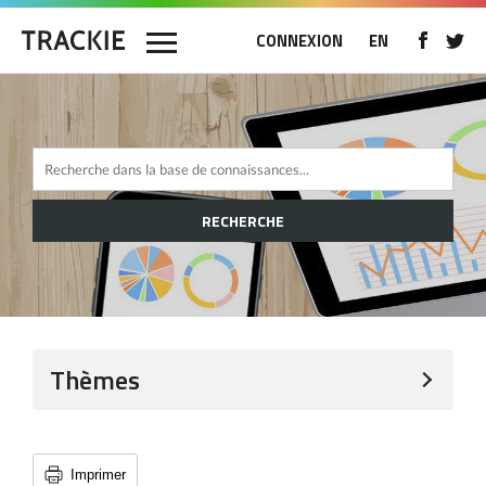
CONNEXION
EN
RECHERCHE
Thèmes
Imprimer