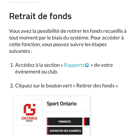
Retrait de fonds
Vous avez la possibilité de retirer les fonds recueillis à
tout moment par le biais du système. Pour accéder à
cette fonction, vous pouvez suivre les étapes
suivantes :
Accédez à la section «
Rapports
» de votre
événement ou club.
Cliquez sur le bouton vert « Retirer des fonds ».