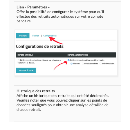
Lien « Paramètres »
Offre la possibilité de configurer le système pour qu’il
effectue des retraits automatiques sur votre compte
bancaire.
Historique des retraits
Affiche un historique des retraits qui ont été déclenchés.
Veuillez noter que vous pouvez cliquer sur les points de
données soulignés pour obtenir une analyse détaillée de
chaque retrait.