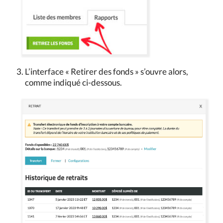
L’interface « Retirer des fonds » s’ouvre alors,
comme indiqué ci-dessous.