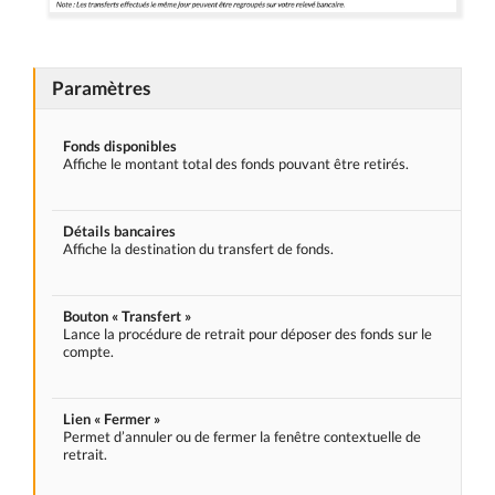
Paramètres
Fonds disponibles
Affiche le montant total des fonds pouvant être retirés.
Détails bancaires
Affiche la destination du transfert de fonds.
Bouton « Transfert »
Lance la procédure de retrait pour déposer des fonds sur le
compte.
Lien « Fermer »
Permet d’annuler ou de fermer la fenêtre contextuelle de
retrait.