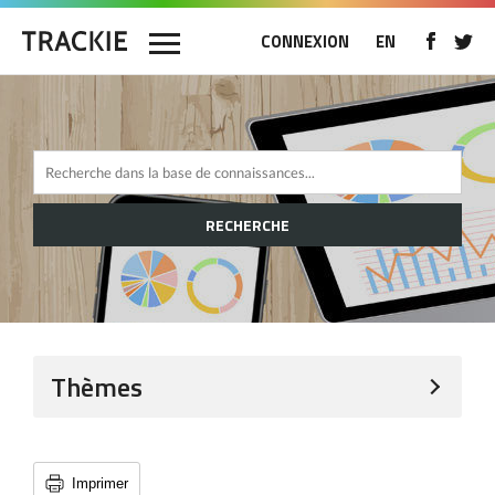
CONNEXION
EN
RECHERCHE
Thèmes
Imprimer