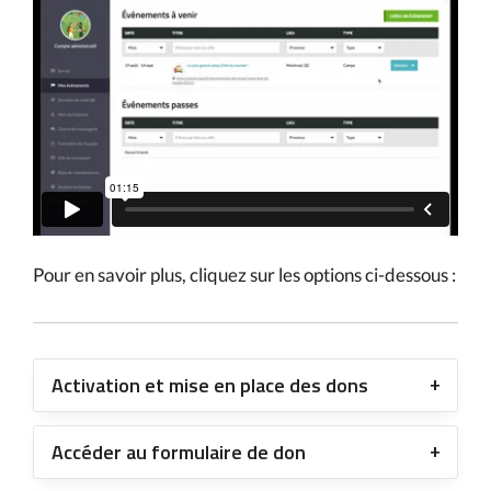
Pour en savoir plus, cliquez sur les options ci-dessous :
Activation et mise en place des dons
Accéder au formulaire de don