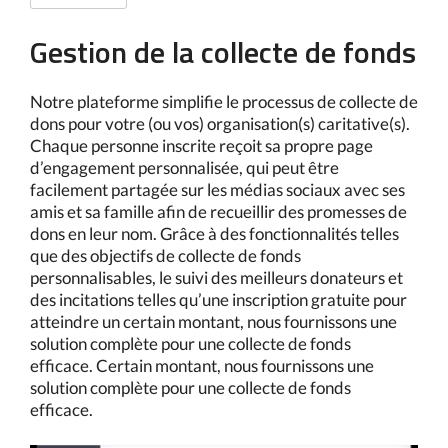
Gestion de la collecte de fonds
Notre plateforme simplifie le processus de collecte de
dons pour votre (ou vos) organisation(s) caritative(s).
Chaque personne inscrite reçoit sa propre page
d’engagement personnalisée, qui peut être
facilement partagée sur les médias sociaux avec ses
amis et sa famille afin de recueillir des promesses de
dons en leur nom. Grâce à des fonctionnalités telles
que des objectifs de collecte de fonds
personnalisables, le suivi des meilleurs donateurs et
des incitations telles qu’une inscription gratuite pour
atteindre un certain montant, nous fournissons une
solution complète pour une collecte de fonds
efficace. Certain montant, nous fournissons une
solution complète pour une collecte de fonds
efficace.